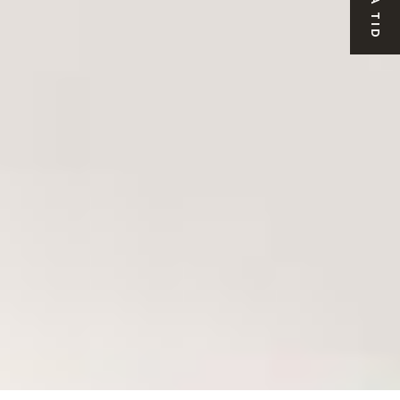
BOKA TID