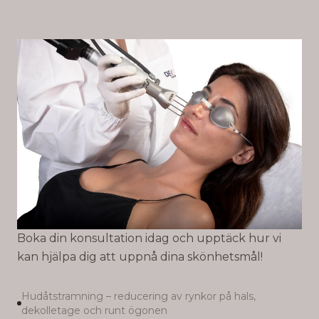
Boka din konsultation idag och upptäck hur vi
kan hjälpa dig att uppnå dina skönhetsmål!
Hudåtstramning – reducering av rynkor på hals,
dekolletage och runt ögonen