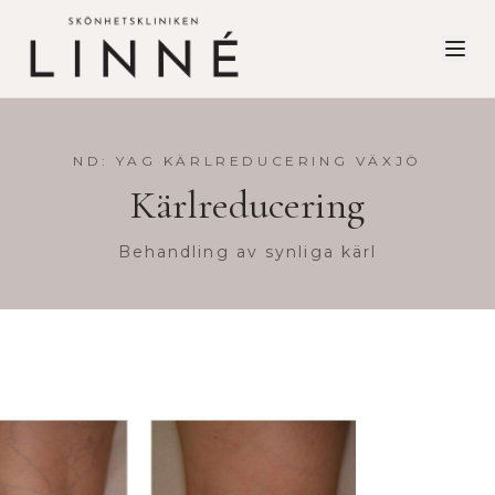
ND: YAG KÄRLREDUCERING VÄXJÖ
Kärlreducering
Behandling av synliga kärl