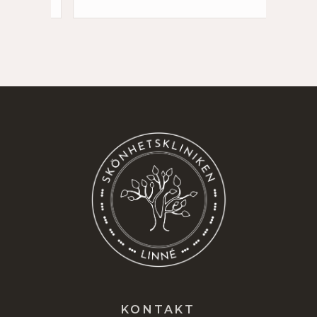
KONTAKT