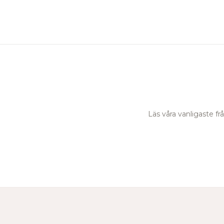
Läs våra vanligaste f