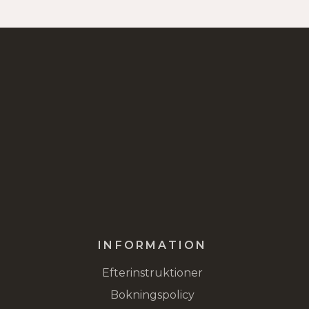
INFORMATION
Efterinstruktioner
Bokningspolicy