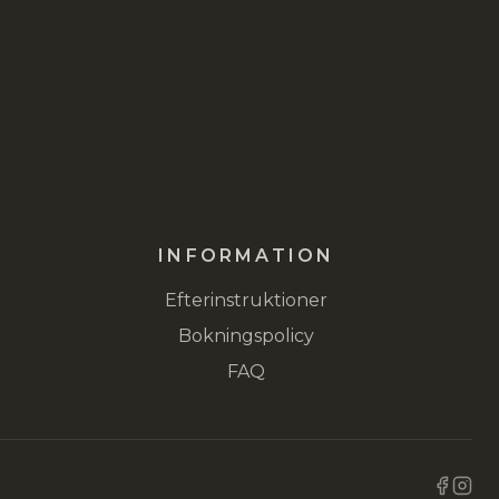
INFORMATION
Efterinstruktioner
Bokningspolicy
FAQ