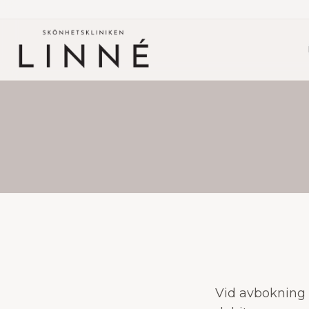
Vid avbokning s