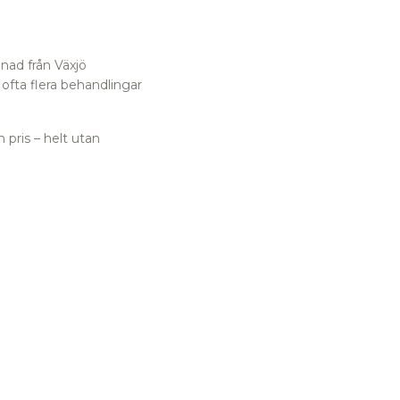
nad från Växjö
ofta flera behandlingar
 pris – helt utan