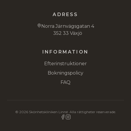
ADRESS
Norra Järnvägsgatan 4
352 33 Växjö
INFORMATION
Efterinstruktioner
Bokningspolicy
FAQ
©
2026
Skönhetskliniken Linné. Alla rättigheter reserverade.