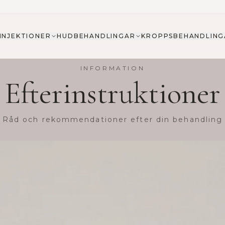
INJEKTIONER
HUDBEHANDLINGAR
KROPPSBEHANDLING
INFORMATION
Efterinstruktioner
Råd och rekommendationer efter din behandling