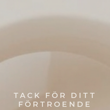
TACK FÖR DITT
FÖRTROENDE