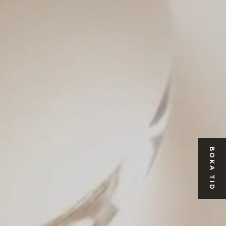
BOKA TID