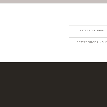
FETTREDUCERING
FETTREDUCERING