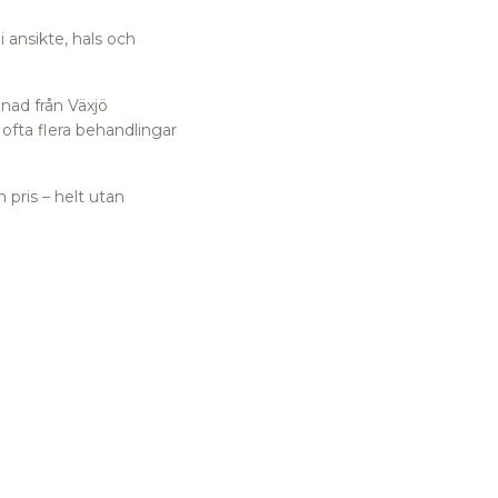
 ansikte, hals och
nad från Växjö
ofta flera behandlingar
 pris – helt utan