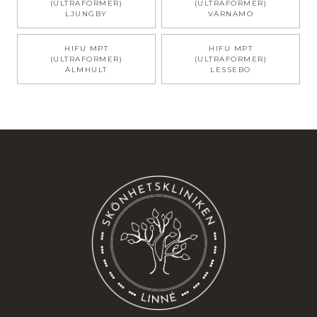
(ULTRAFORMER)
(ULTRAFORMER)
LJUNGBY
VÄRNAMO
HIFU MPT
HIFU MPT
(ULTRAFORMER)
(ULTRAFORMER)
ÄLMHULT
LESSEBO