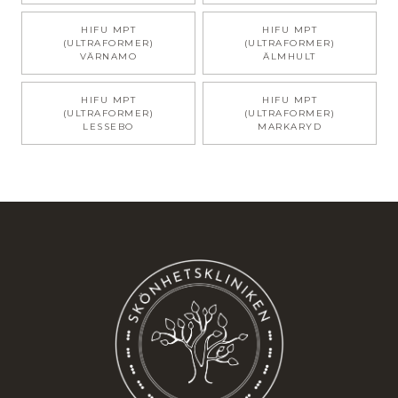
HIFU MPT
HIFU MPT
(ULTRAFORMER)
(ULTRAFORMER)
VÄRNAMO
ÄLMHULT
HIFU MPT
HIFU MPT
(ULTRAFORMER)
(ULTRAFORMER)
LESSEBO
MARKARYD