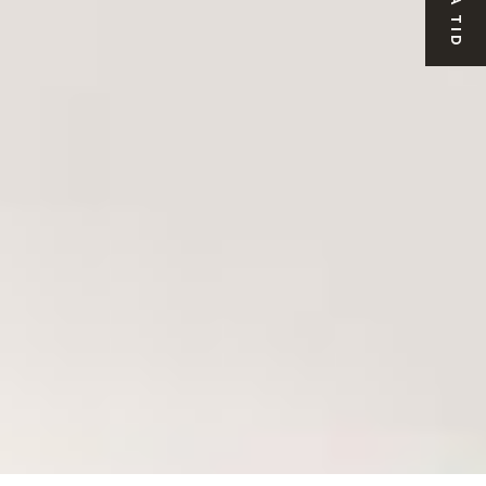
BOKA TID