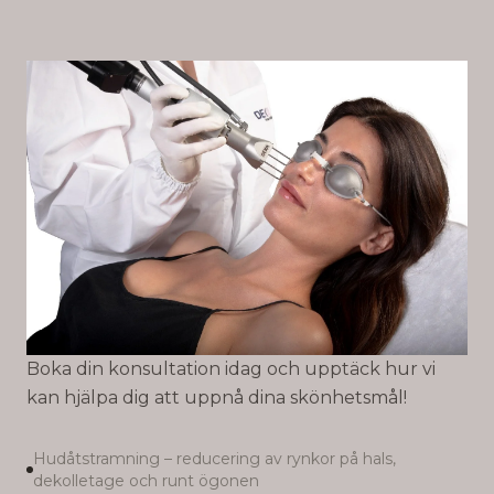
Boka din konsultation idag och upptäck hur vi
kan hjälpa dig att uppnå dina skönhetsmål!
Hudåtstramning – reducering av rynkor på hals,
dekolletage och runt ögonen