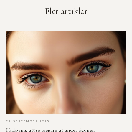
Fler artiklar
22 SEPTEMBER 2025
Hjälp mig att se piggare ut under ögonen