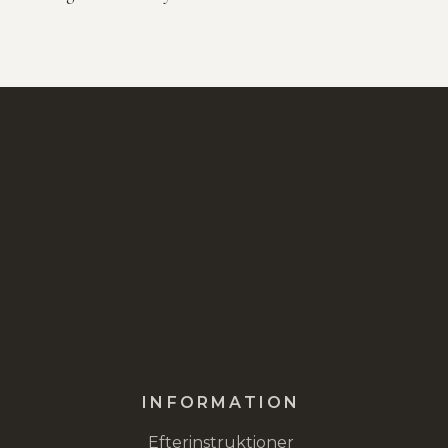
INFORMATION
Efterinstruktioner