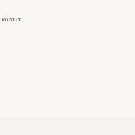
klienter