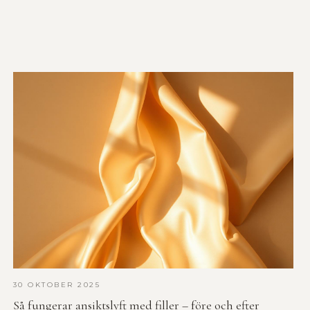
30 OKTOBER 2025
Så fungerar ansiktslyft med filler – före och efter