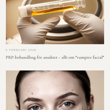
5 FEBRUARI 2026
PRP-behandling för ansiktet – allt om ”vampire facial”