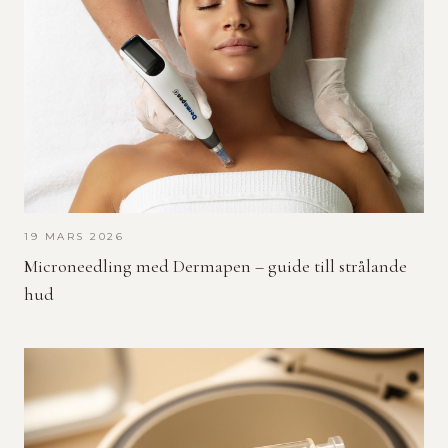
19 MARS 2026
Microneedling med Dermapen – guide till strålande
hud