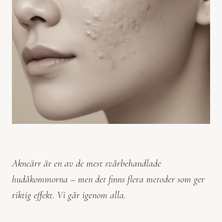
Akneärr är en av de mest svårbehandlade
hudåkommorna – men det finns flera metoder som ger
riktig effekt. Vi går igenom alla.