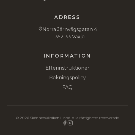
ADRESS
Norra Järnvägsgatan 4
352 33 Växjö
INFORMATION
Efterinstruktioner
Bokningspolicy
FAQ
©
2026
Skönhetskliniken Linné. Alla rättigheter reserverade.